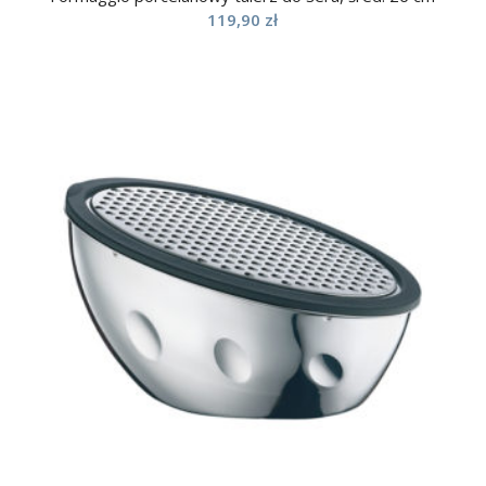
119,90
zł