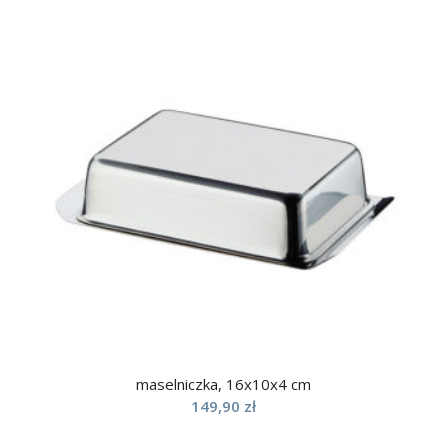
maselniczka, 16x10x4 cm
149,90
zł