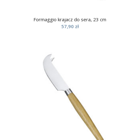
Formaggio krajacz do sera, 23 cm
57,90
zł