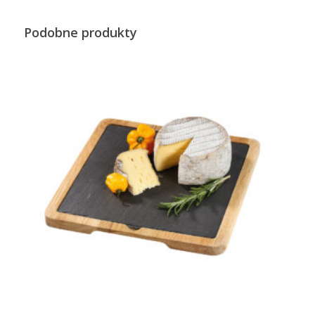
Podobne produkty