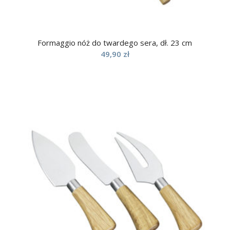
Formaggio nóż do twardego sera, dł. 23 cm
49,90
zł