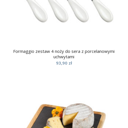
Formaggio zestaw 4 noży do sera z porcelanowymi
uchwytami
93,90
zł