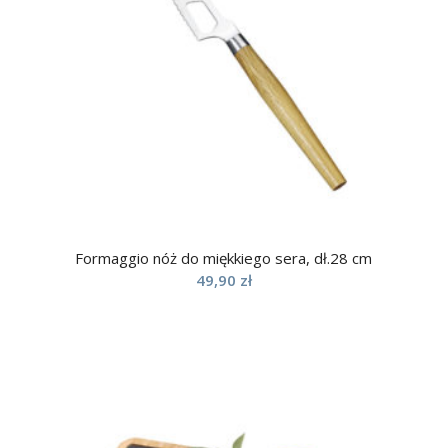
Formaggio nóż do miękkiego sera, dł.28 cm
49,90
zł