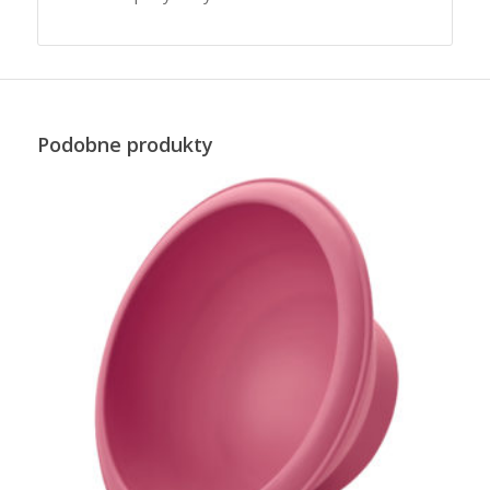
Podobne produkty