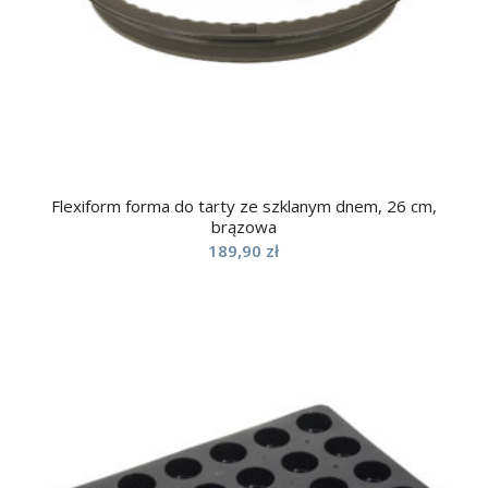
Flexiform forma do tarty ze szklanym dnem, 26 cm,
brązowa
189,90
zł