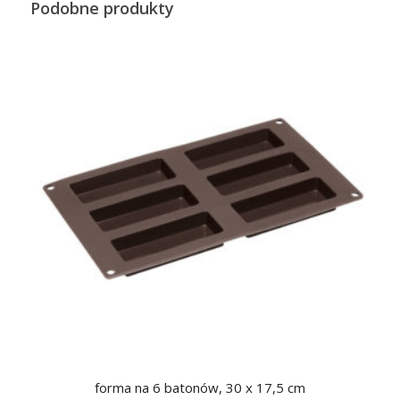
Podobne produkty
forma na 6 batonów, 30 x 17,5 cm