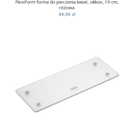
FlexiForm forma do pieczenia kwiat, silikon, 19 cm,
różowa
89,90
zł