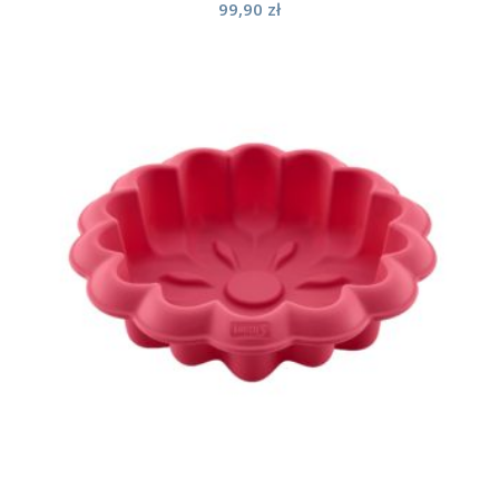
99,90
zł