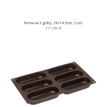
forma na 3 gofry, 29×14,5cm, 2 szt.
117,90
zł