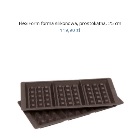
FlexiForm forma silikonowa, prostokątna, 25 cm
119,90
zł