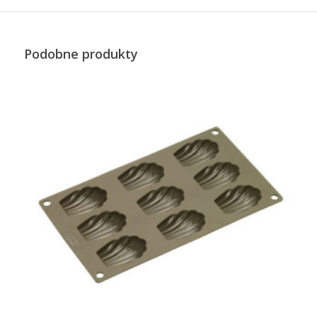
Podobne produkty