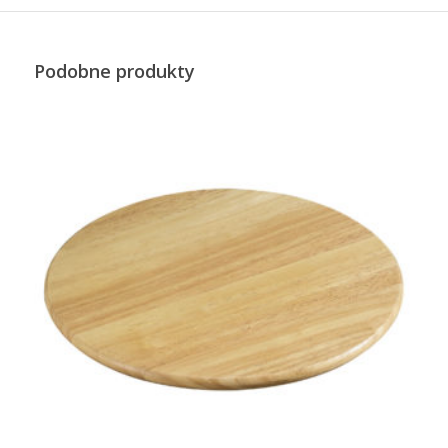
Podobne produkty