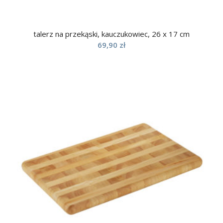
talerz na przekąski, kauczukowiec, 26 x 17 cm
69,90
zł