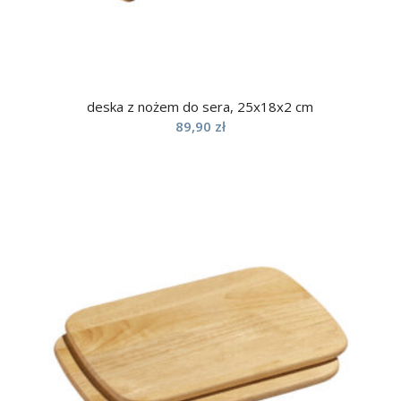
deska z nożem do sera, 25x18x2 cm
89,90
zł