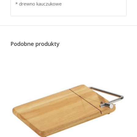
* drewno kauczukowe
Podobne produkty