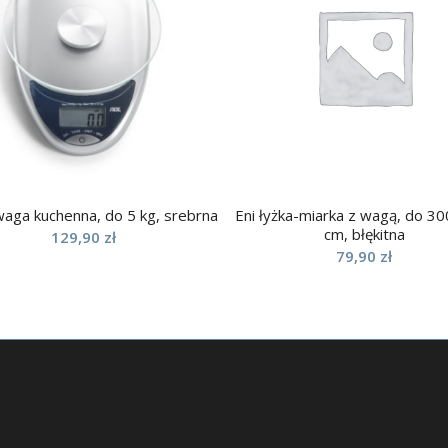
waga kuchenna, do 5 kg, srebrna
Eni łyżka-miarka z wagą, do 30
cm, błękitna
129,90
zł
79,90
zł