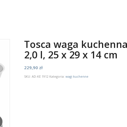
Tosca waga kuchenna 
2,0 l, 25 x 29 x 14 cm
229,90
zł
SKU:
AD-KE 1912
Kategoria:
wagi kuchenne