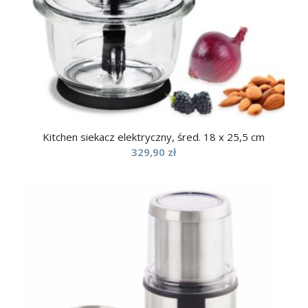
Kitchen siekacz elektryczny, śred. 18 x 25,5 cm
329,90
zł