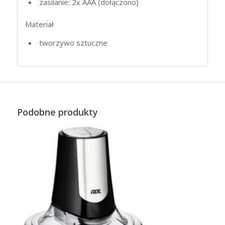
zasilanie: 2x
AAA
(dołączono)
Materiał
tworzywo sztuczne
Podobne produkty