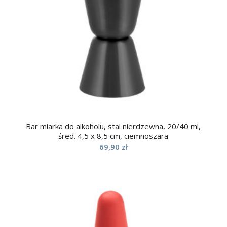
Bar miarka do alkoholu, stal nierdzewna, 20/40 ml,
śred. 4,5 x 8,5 cm, ciemnoszara
69,90
zł