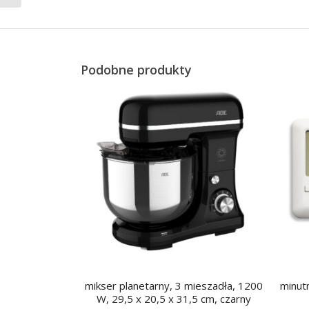
Podobne produkty
mikser planetarny, 3 mieszadła, 1200
minutn
W, 29,5 x 20,5 x 31,5 cm, czarny