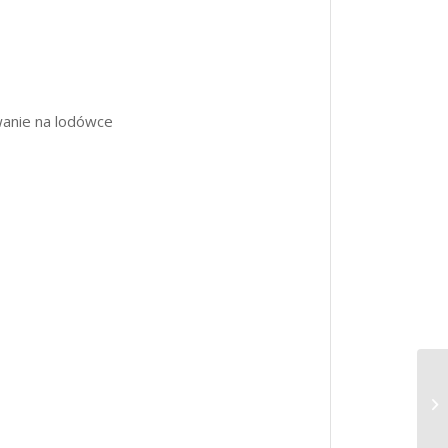
anie na lodówce