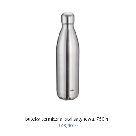
butelka termiczna, stal satynowa, 750 ml
143,90
zł