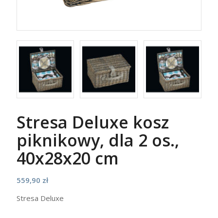
Stresa Deluxe kosz
piknikowy, dla 2 os.,
40x28x20 cm
559,90
zł
Stresa Deluxe