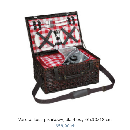
Varese kosz piknikowy, dla 4 os., 46x30x18 cm
659,90
zł