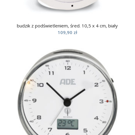
budzik z podświetleniem, śred. 10,5 x 4 cm, biały
109,90
zł