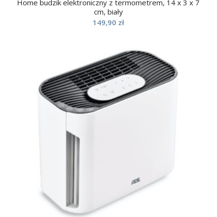
Home budzik elektroniczny z termometrem, 14 x 3 x 7
cm, biały
149,90
zł