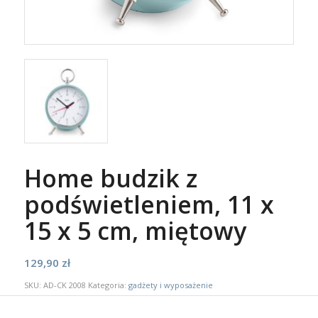
Home budzik z
podświetleniem, 11 x
15 x 5 cm, miętowy
129,90
zł
SKU:
AD-CK 2008
Kategoria:
gadżety i wyposażenie