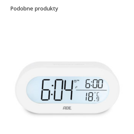
Podobne produkty