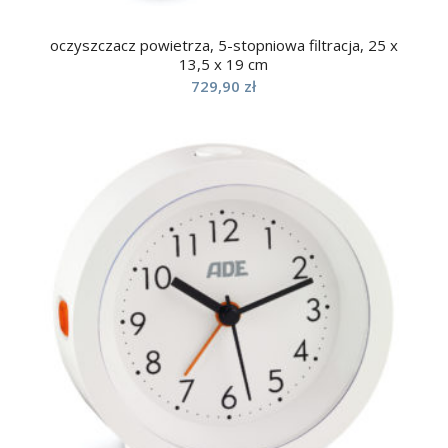
oczyszczacz powietrza, 5-stopniowa filtracja, 25 x
13,5 x 19 cm
729,90
zł