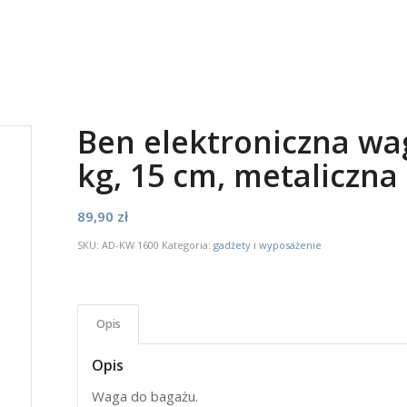
Ben elektroniczna wa
kg, 15 cm, metaliczna
89,90
zł
SKU:
AD-KW 1600
Kategoria:
gadżety i wyposażenie
Opis
Opis
Waga do bagażu.