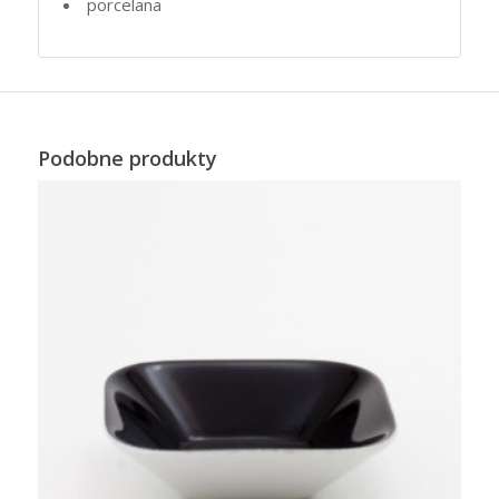
porcelana
Podobne produkty