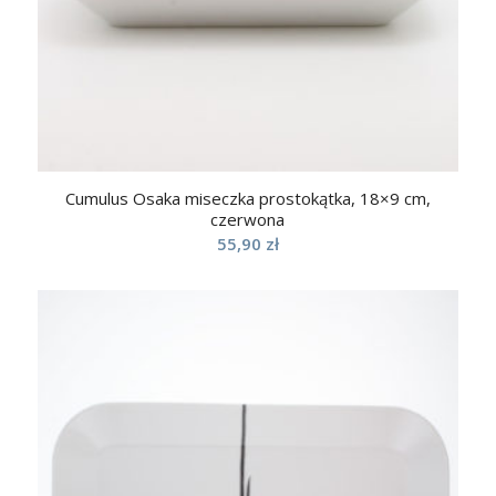
Cumulus Osaka miseczka prostokątka, 18×9 cm,
czerwona
55,90
zł