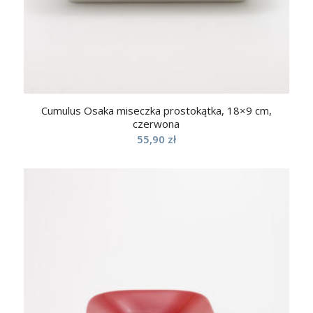
Cumulus Osaka miseczka prostokątka, 18×9 cm,
czerwona
55,90
zł