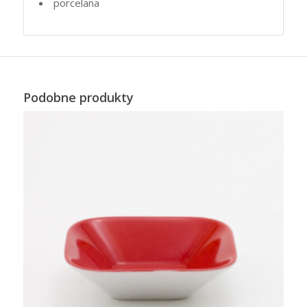
porcelana
Podobne produkty