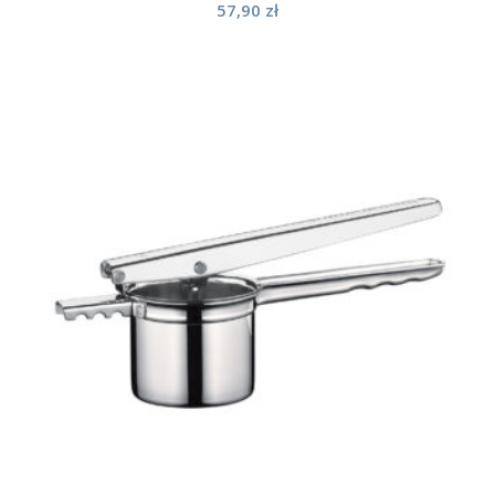
57,90
zł