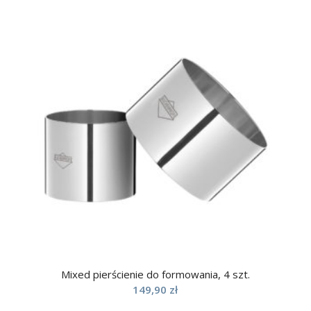
Mixed pierścienie do formowania, 4 szt.
149,90
zł