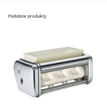
Podobne produkty