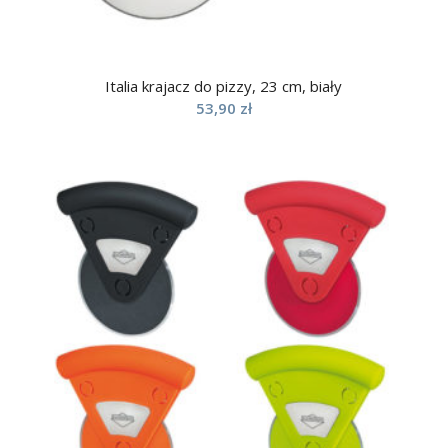
Italia krajacz do pizzy, 23 cm, biały
53,90
zł