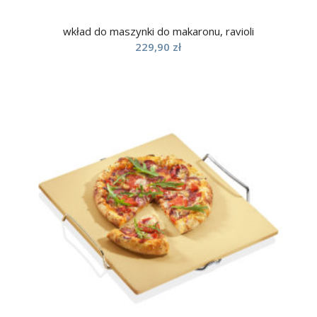
wkład do maszynki do makaronu, ravioli
229,90
zł