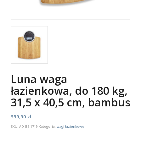
Luna waga
łazienkowa, do 180 kg,
31,5 x 40,5 cm, bambus
359,90
zł
SKU:
AD-BE 1719
Kategoria:
wagi łazienkowe