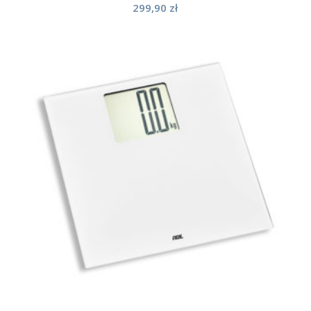
299,90
zł