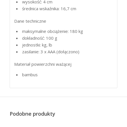
wysokość: 4 cm
średnica wskaźnika: 16,7 cm
Dane techniczne
maksymalne obciążenie: 180 kg
dokładność: 100 g
jednostki: kg, lb
zasilanie: 3 x
AAA
(dołączono)
Materiał powierzchni ważącej
bambus
Podobne produkty