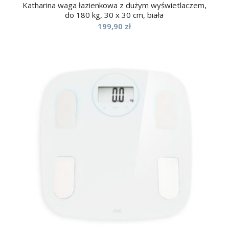
Katharina waga łazienkowa z dużym wyświetlaczem,
do 180 kg, 30 x 30 cm, biała
199,90
zł