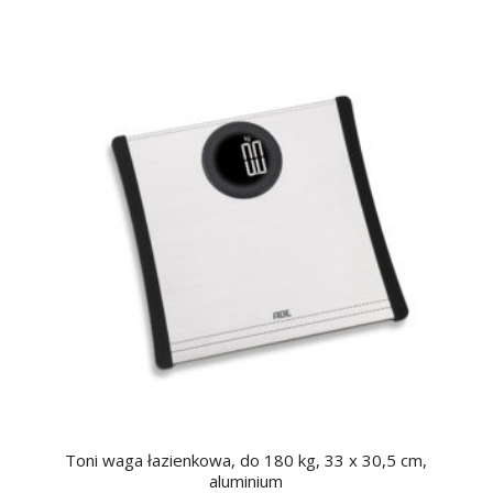
Toni waga łazienkowa, do 180 kg, 33 x 30,5 cm,
aluminium