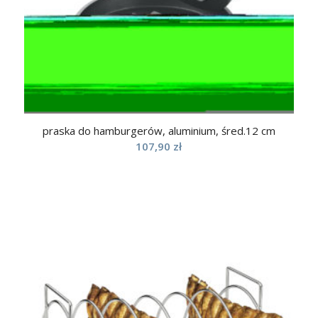
praska do hamburgerów, aluminium, śred.12 cm
107,90
zł