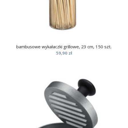
bambusowe wykałaczki grillowe, 23 cm, 150 szt.
59,90
zł