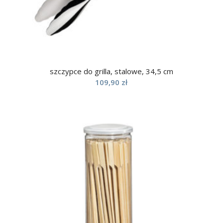
szczypce do grilla, stalowe, 34,5 cm
109,90
zł