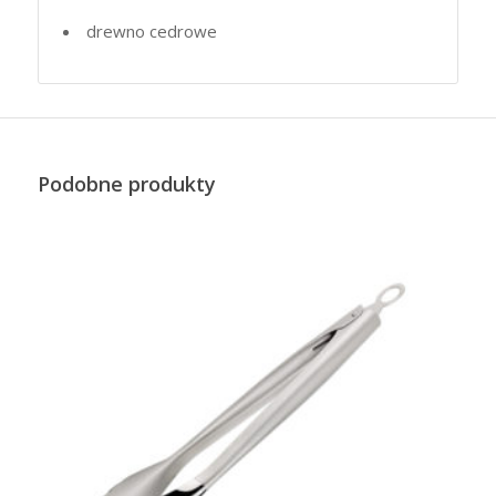
drewno cedrowe
Podobne produkty