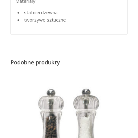
Materiały
stal nierdzewna
tworzywo sztuczne
Podobne produkty