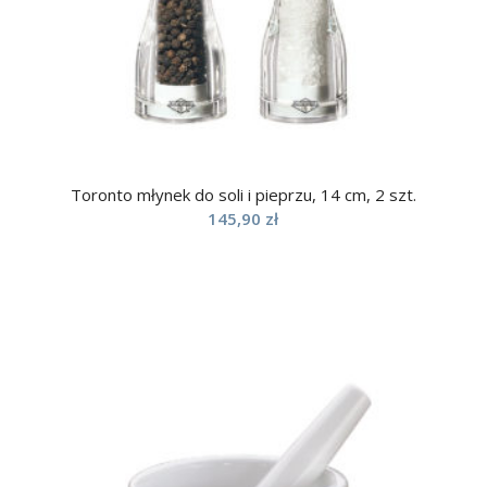
Toronto młynek do soli i pieprzu, 14 cm, 2 szt.
145,90
zł