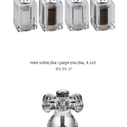
mini solniczka i pieprzniczka, 4 szt.
89,90
zł