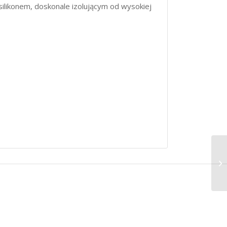
ilikonem, doskonale izolującym od wysokiej