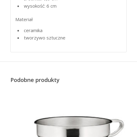
wysokość: 6 cm
Materiał
ceramika
tworzywo sztuczne
Podobne produkty