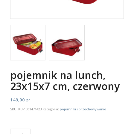
pojemnik na lunch,
23x15x7 cm, czerwony
149,90
zł
SKU:
KU-1001471423
Kategoria:
pojemniki i przechowywanie