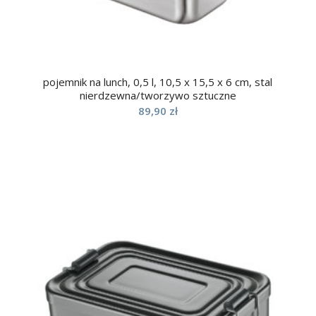
pojemnik na lunch, 0,5 l, 10,5 x 15,5 x 6 cm, stal
nierdzewna/tworzywo sztuczne
89,90
zł