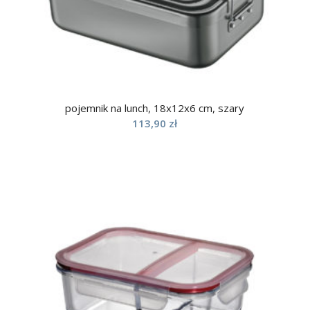
pojemnik na lunch, 18x12x6 cm, szary
113,90
zł