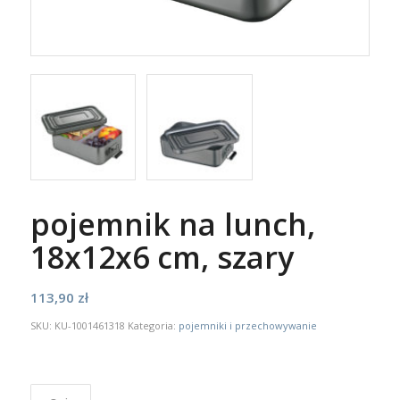
pojemnik na lunch,
18x12x6 cm, szary
113,90
zł
SKU:
KU-1001461318
Kategoria:
pojemniki i przechowywanie