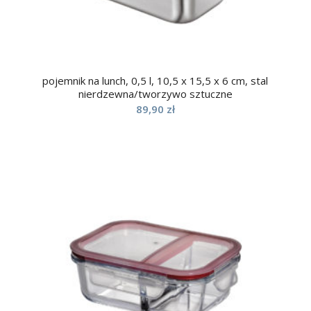
pojemnik na lunch, 0,5 l, 10,5 x 15,5 x 6 cm, stal
nierdzewna/tworzywo sztuczne
89,90
zł