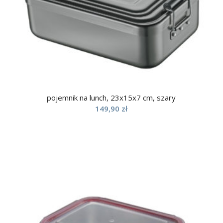
pojemnik na lunch, 23x15x7 cm, szary
149,90
zł