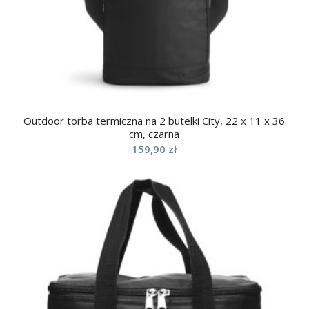
Outdoor torba termiczna na 2 butelki City, 22 x 11 x 36
cm, czarna
159,90
zł