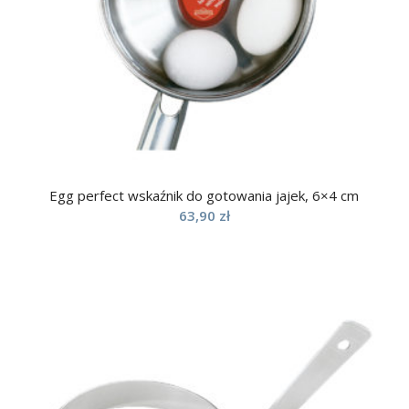
Egg perfect wskaźnik do gotowania jajek, 6×4 cm
63,90
zł