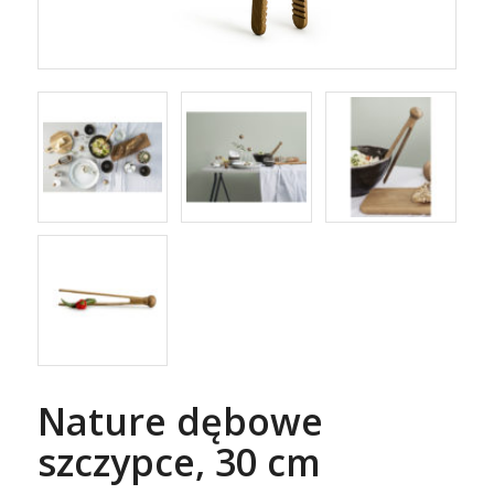
Nature dębowe
szczypce, 30 cm