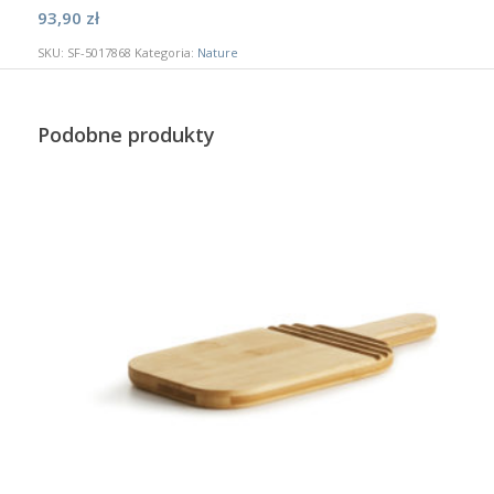
93,90
zł
SKU:
SF-5017868
Kategoria:
Nature
Podobne produkty