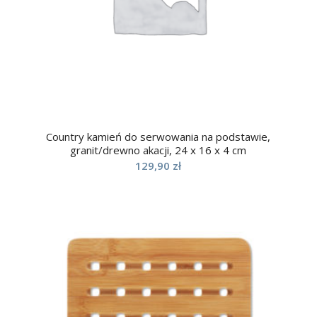
Country kamień do serwowania na podstawie,
granit/drewno akacji, 24 x 16 x 4 cm
129,90
zł