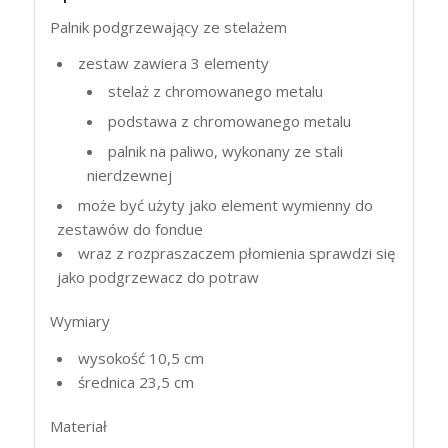
Palnik podgrzewający ze stelażem
zestaw zawiera 3 elementy
stelaż z chromowanego metalu
podstawa z chromowanego metalu
palnik na paliwo, wykonany ze stali
nierdzewnej
może być użyty jako element wymienny do
zestawów do fondue
wraz z rozpraszaczem płomienia sprawdzi się
jako podgrzewacz do potraw
Wymiary
wysokość 10,5 cm
średnica 23,5 cm
Materiał