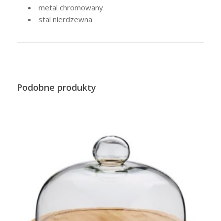
metal chromowany
stal nierdzewna
Podobne produkty