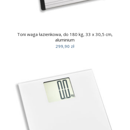
Toni waga łazienkowa, do 180 kg, 33 x 30,5 cm,
aluminium
299,90
zł