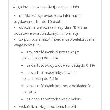
Waga łazienkowa analizująca masę ciała
możliwość wprowadzenia informacji o
użytkownikach – do 10 osób
obliczanie wskaźnika masy ciała (
BMI
) na
podstawie wprowadzonych informacji
za pomocą analizy impedancji bioelektrycznej
waga wskazuje:
zawartość tkanki tłuszczowej z
dokładnością do 0,1%
zawartość wody z dokładnością do 0,1%
zawartość masy mięśniowej z
dokładnością do 0,1%
zawartość tkanki kostnej z dokładnością
do 100 g
dzienne zapotrzebowanie kalorii
wskaźnik niskiego poziomu baterii