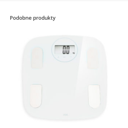
Podobne produkty