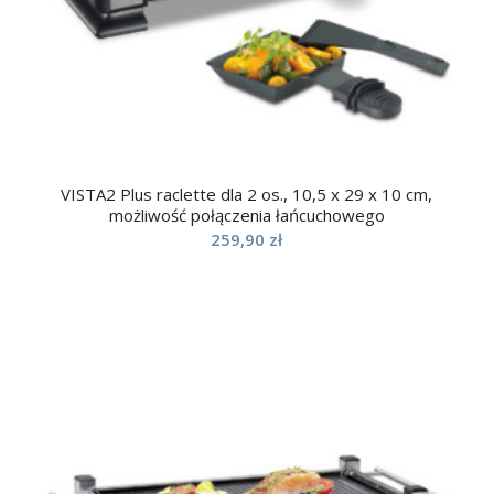
VISTA2 Plus raclette dla 2 os., 10,5 x 29 x 10 cm,
możliwość połączenia łańcuchowego
259,90
zł