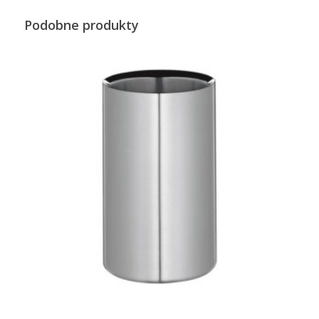
Podobne produkty