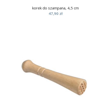
korek do szampana, 4,5 cm
47,90
zł