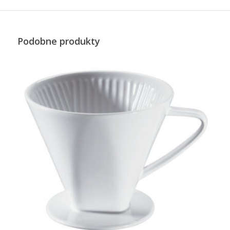
Podobne produkty