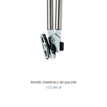
Rondo otwieracz do puszek
127,90
zł