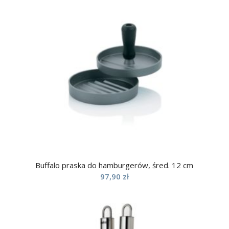
Buffalo praska do hamburgerów, śred. 12 cm
97,90
zł