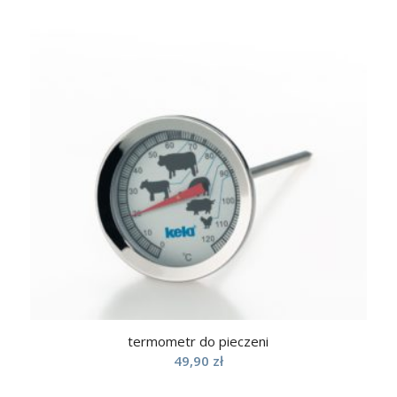
termometr do pieczeni
49,90
zł