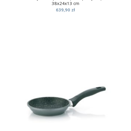
38x24x13 cm
639,90
zł