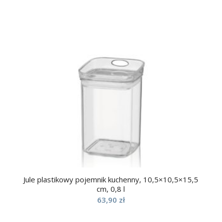
Jule plastikowy pojemnik kuchenny, 10,5×10,5×15,5
cm, 0,8 l
63,90
zł