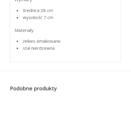
średnica 28 cm
wysokość 7 cm
Materiały
żeliwo emaliowane
stal nierdzewna
Podobne produkty