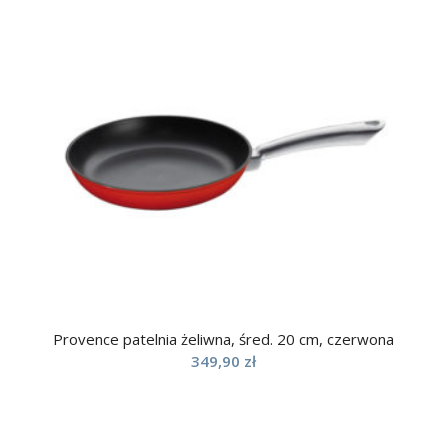
Provence patelnia żeliwna, śred. 20 cm, czerwona
349,90
zł