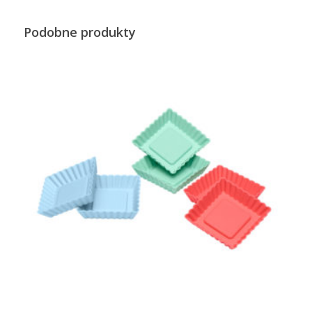
Podobne produkty