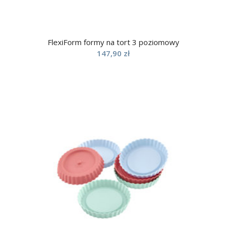
FlexiForm formy na tort 3 poziomowy
147,90
zł