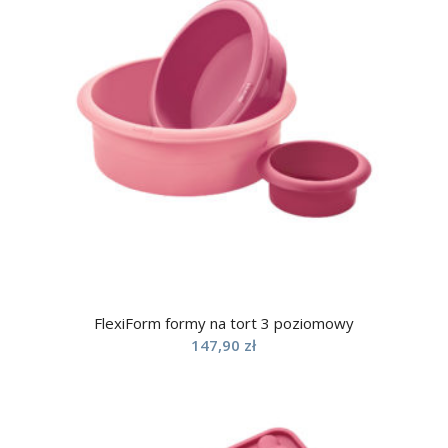
FlexiForm formy na tort 3 poziomowy
147,90
zł