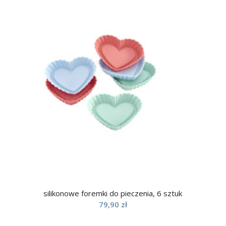
silikonowe foremki do pieczenia, 6 sztuk
79,90
zł