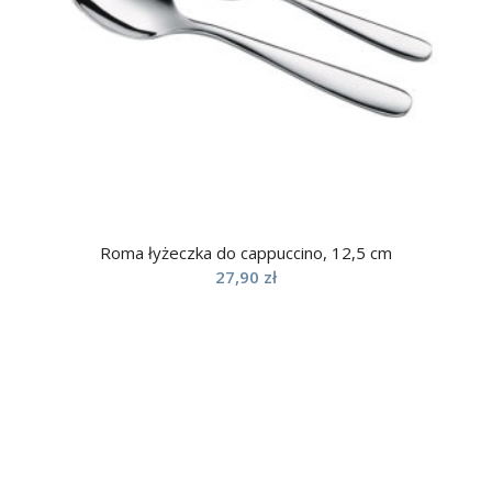
Roma łyżeczka do cappuccino, 12,5 cm
27,90
zł