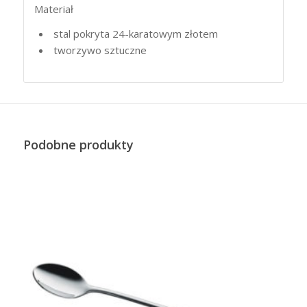
Materiał
stal pokryta 24-karatowym złotem
tworzywo sztuczne
Podobne produkty