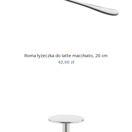
Roma łyżeczka do latte macchiato, 20 cm
43,90
zł