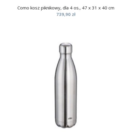
Como kosz piknikowy, dla 4 os., 47 x 31 x 40 cm
739,90
zł