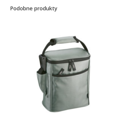
Podobne produkty