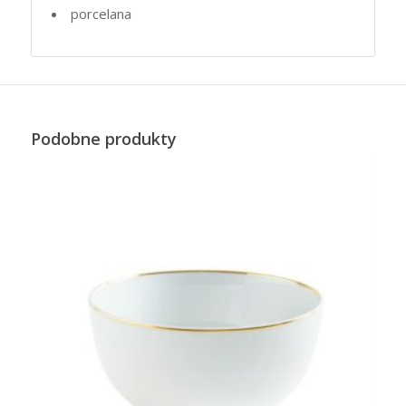
porcelana
Podobne produkty