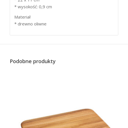
* wysokość: 0,9 cm
Materiał
* drewno oliwne
Podobne produkty