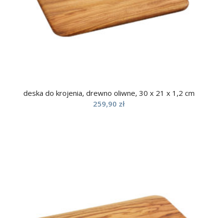
deska do krojenia, drewno oliwne, 30 x 21 x 1,2 cm
259,90
zł