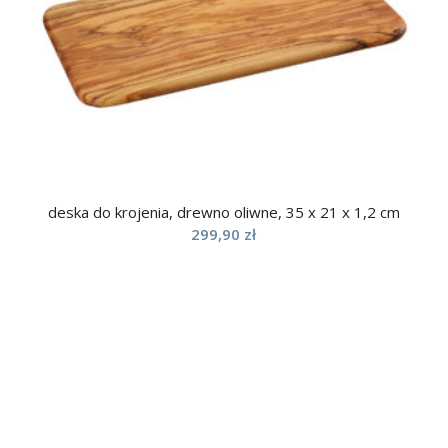
deska do krojenia, drewno oliwne, 35 x 21 x 1,2 cm
299,90
zł