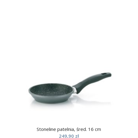
Stoneline patelnia, śred. 16 cm
249,90
zł