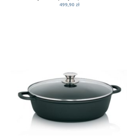
499,90
zł