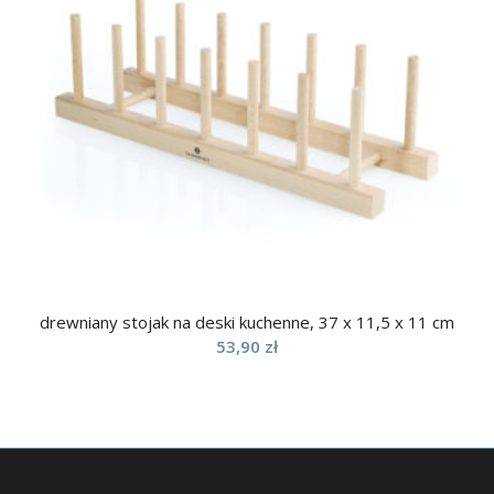
drewniany stojak na deski kuchenne, 37 x 11,5 x 11 cm
53,90
zł