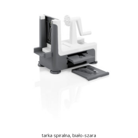
tarka spiralna, biało-szara