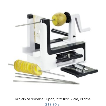
krajalnica spiralna Super, 22x30x17 cm, czarna
219,90
zł