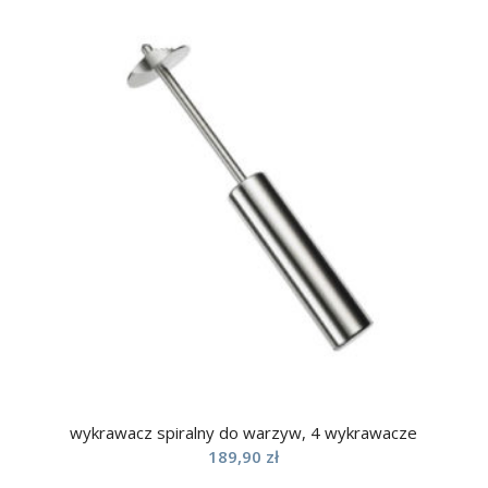
wykrawacz spiralny do warzyw, 4 wykrawacze
189,90
zł