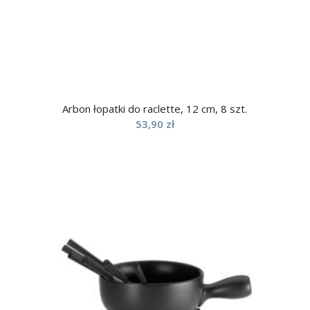
Arbon łopatki do raclette, 12 cm, 8 szt.
53,90
zł