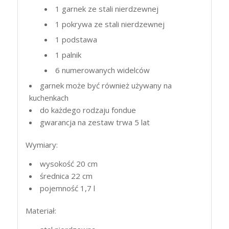
1 garnek ze stali nierdzewnej
1 pokrywa ze stali nierdzewnej
1 podstawa
1 palnik
6 numerowanych widelców
garnek może być również używany na
kuchenkach
do każdego rodzaju fondue
gwarancja na zestaw trwa 5 lat
Wymiary:
wysokość 20 cm
średnica 22 cm
pojemność 1,7 l
Materiał: