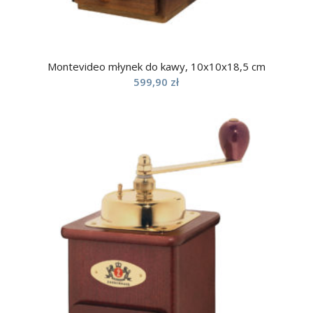
Montevideo młynek do kawy, 10x10x18,5 cm
599,90
zł