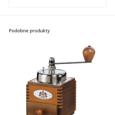
Podobne produkty