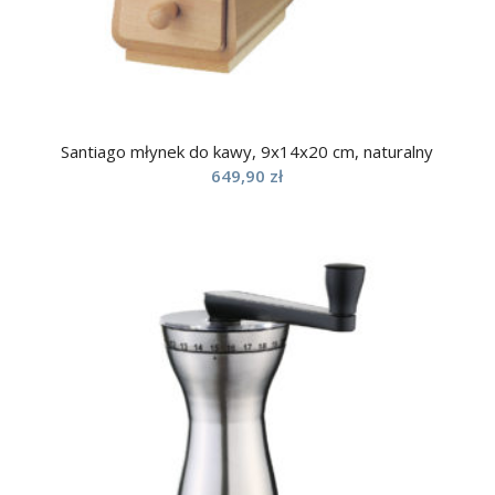
Santiago młynek do kawy, 9x14x20 cm, naturalny
649,90
zł