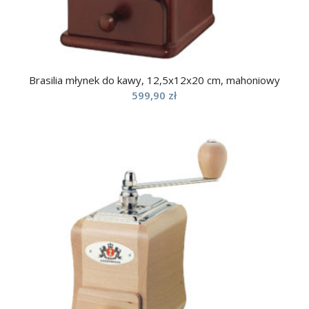
Brasilia młynek do kawy, 12,5x12x20 cm, mahoniowy
599,90
zł