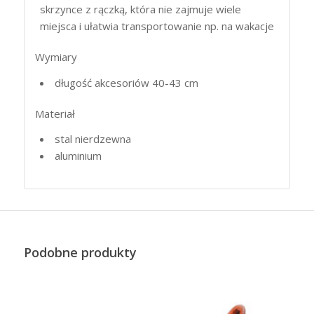
skrzynce z rączką, która nie zajmuje wiele
miejsca i ułatwia transportowanie np. na wakacje
Wymiary
długość akcesoriów 40-43 cm
Materiał
stal nierdzewna
aluminium
Podobne produkty