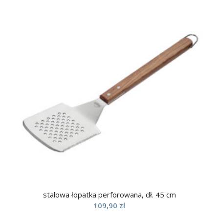
stalowa łopatka perforowana, dł. 45 cm
109,90
zł